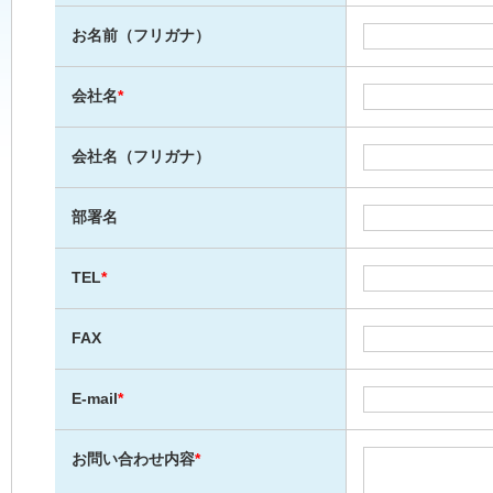
お名前（フリガナ）
会社名
*
会社名（フリガナ）
部署名
TEL
*
FAX
E-mail
*
お問い合わせ内容
*