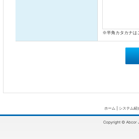
※半角カタカナは
ホーム
システム紹