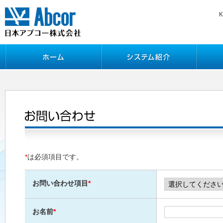
*
は必須項目です。
お問い合わせ項目
*
お名前
*